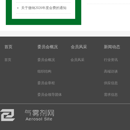
关于缴纳2026年度会费的通知
넷
首页
委员会概况
会员风采
新闻动态
首页
委员会概况
会员风采
行业资讯
组织结构
高端访谈
委员会章程
供应信息
委员会领导团体
需求信息