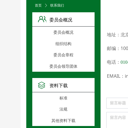
首页
ꄲ
联系我们
委员会概况
委员会概况
地址：
北
组织结构
邮编：100
委员会章程
电话：
010
委员会领导团体
EMAIL：in
资料下载
标准
法规
其他资料下载