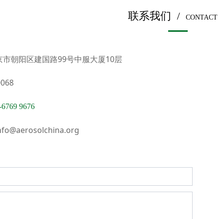
联系我们 /
CONTACT
京市朝阳区建国路99号中服大厦10层
068
-6769 9676
fo@aerosolchina.org