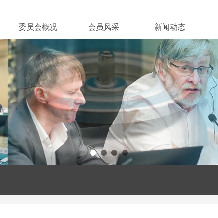
委员会概况
会员风采
新闻动态