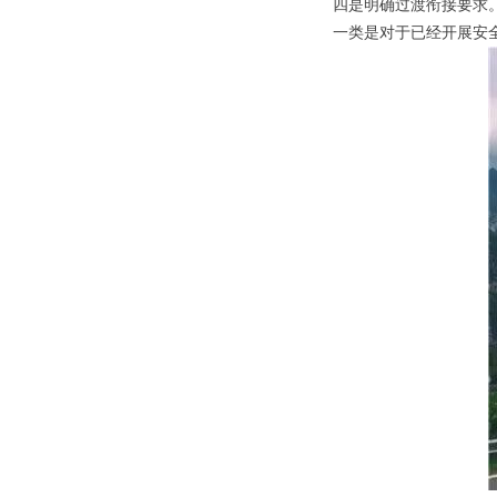
四是明确过渡衔接要求
一类是对于已经开展安