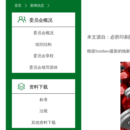
首页
ꄲ
新闻动态
ꄲ
文章详情页
委员会概况
委员会概况
本文源自：必胜印刷
组织结构
根据Smithers最
委员会章程
委员会领导团体
资料下载
标准
法规
其他资料下载