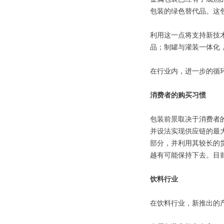
包装的绿色替代品。这
利用这一点将支持新技术
品；制罐与灌装一体化，
在行业内，进一步的循
消费者的购买习惯
包装前景取决于消费者
并设法实现供应链的最大
部分，并利用其较长的货
越有可能保持下去。目
饮料行业
在饮料行业，新推出的产