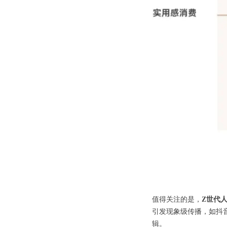
值得关注的是，
Z世代
引发现象级传播，如抖音
辑。