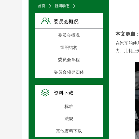
首页
ꄲ
新闻动态
ꄲ
文章详情页
委员会概况
本文源自
委员会概况
在汽车的使
组织结构
力、油耗上
委员会章程
委员会领导团体
资料下载
标准
法规
其他资料下载