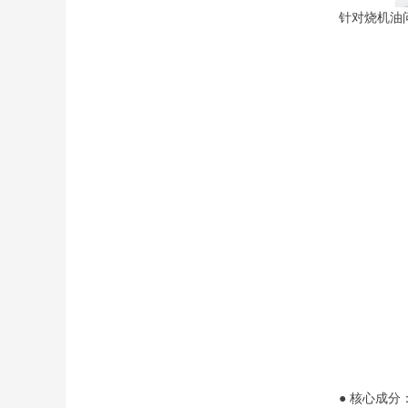
针对烧机油
● 核心成分