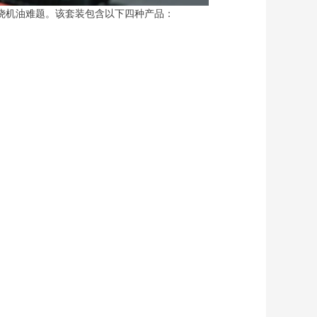
烧机油难题。该套装包含以下四种产品：