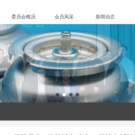
委员会概况
会员风采
新闻动态