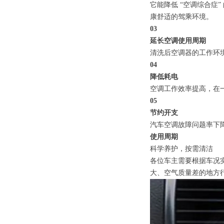
它能降低 “空调综合症
康舒适的驾乘环境。
03
延长空调使用周期
清洗后空调器的工作环
04
降低耗电
空调工作效率提高，在
05
节约开支
汽车空调故障问题率下
使用周期
科学养护，按需清洁
各位车主需要根据车况实
大、空气质量差的地方