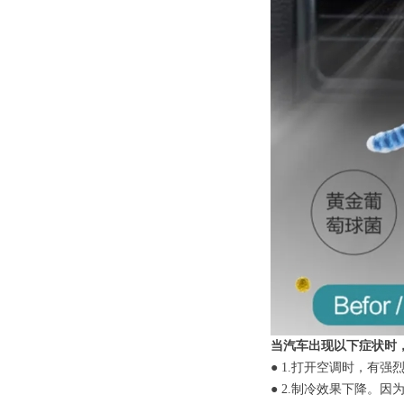
当汽车出现以下症状时
● 1.打开空调时，有
● 2.制冷效果下降。