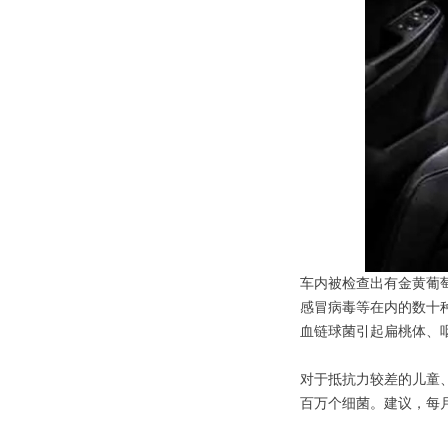
车内被检查出有金黄葡
感冒病毒等在内的数十
血链球菌引起扁桃体、
对于抵抗力较差的儿童
百万个细菌。建议，每