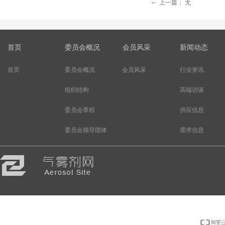
上一篇：
无
ꂃ
首页
委员会概况
会员风采
新闻动态
首页
委员会概况
会员风采
行业资讯
组织结构
高端访谈
委员会章程
供应信息
委员会领导团体
需求信息