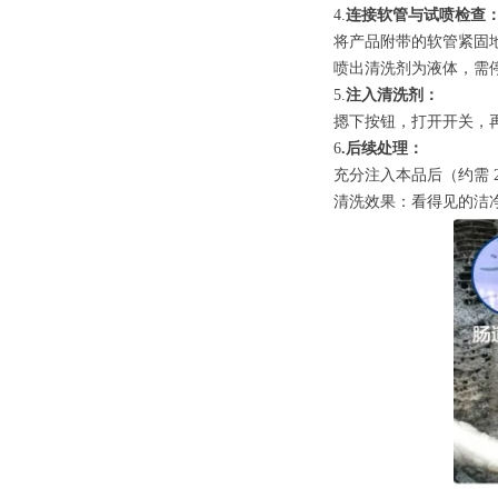
4.
连接软管与试喷检查
将产品附带的软管紧固
喷出清洗剂为液体，需
5.
注入清洗剂：
摁下按钮，打开开关，
6
.后续处理：
充分注入本品后（约需 2
清洗效果：看得见的洁