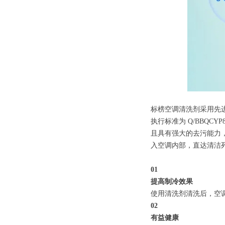
标榜空调清洗剂采用先进
执行标准为 Q/BBQCYP
且具有强大的去污能力
入空调内部，直达清洁
01
提高制冷效果
使用清洗剂清洗后，空
02
有益健康