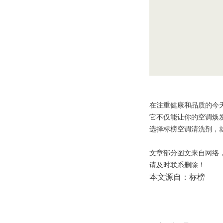
在注重健康和品质的今
它不仅能让你的空调焕
选择标榜空调清洗剂，
文章部分图文来自网络
请及时联系删除！
本文源自：标榜