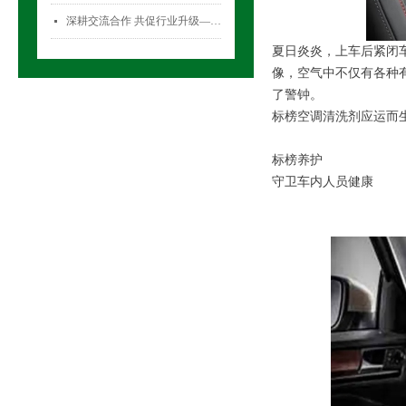
深耕交流合作 共促行业升级——气雾剂委员会开展专项访问活动
넷
夏日炎炎，上车后紧闭
像，空气中不仅有各种
了警钟。
标榜空调清洗剂应运而
标榜养护
守卫车内人员健康