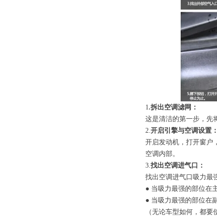
1
.拆出空调滤网：
这是清洁的第一步，先
2.
开启引擎与空调设置
开启发动机，打开窗户
空调内部。
3.
找出空调进气口：
找出空调进气口吸力最
● 当吸力最强的部位
● 当吸力最强的部位
（无论车型如何，都要