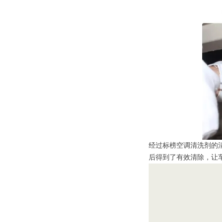
经过标榜空调清洗剂的
后得到了有效清除，让