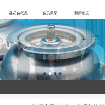
委员会概况
会员风采
新闻动态