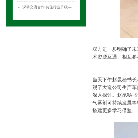
深耕交流合作 共促行业升级——气雾剂委员会开展专项访问活动
넷
双方进一步明确了未
术资源互通、相互参
当天下午赵昆秘书长
观了大造公司生产车
深入探讨。赵昆秘书长
气雾剂可持续发展等
搭建更多学习借鉴、