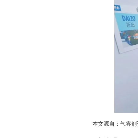
本文源自：气雾剂