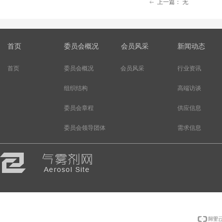
上一篇：
无
ꂃ
首页
委员会概况
会员风采
新闻动态
首页
委员会概况
会员风采
行业资讯
组织结构
高端访谈
委员会章程
供应信息
委员会领导团体
需求信息