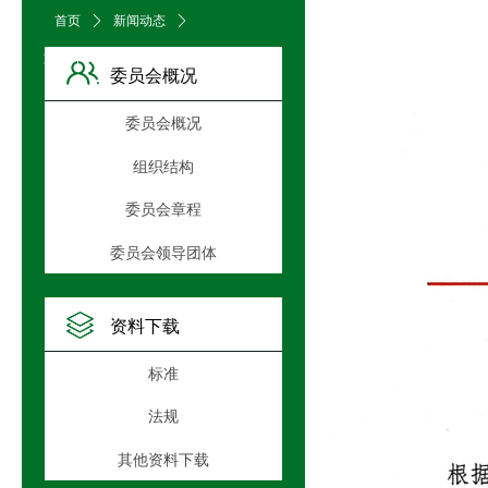
首页
ꄲ
新闻动态
ꄲ
文章详情页
委员会概况
委员会概况
组织结构
委员会章程
委员会领导团体
资料下载
标准
法规
其他资料下载