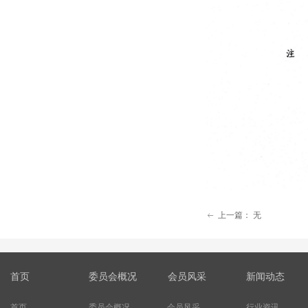
上一篇：
无
ꂃ
首页
委员会概况
会员风采
新闻动态
首页
委员会概况
会员风采
行业资讯