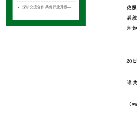
深耕交流合作 共促行业升级——气雾剂委员会开展专项访问活动
넷