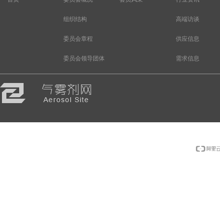
组织结构
高端访谈
委员会章程
供应信息
委员会领导团体
需求信息