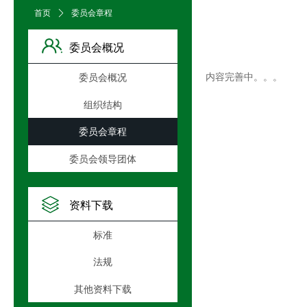
首页
ꄲ
委员会章程
委员会概况
内容完善中。。。
委员会概况
组织结构
委员会章程
委员会领导团体
资料下载
标准
法规
其他资料下载